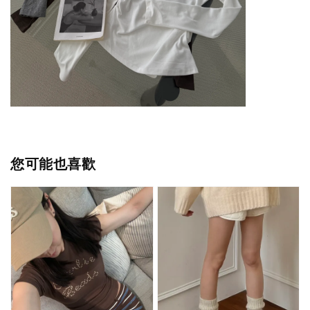
您可能也喜歡