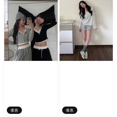
優惠
優惠