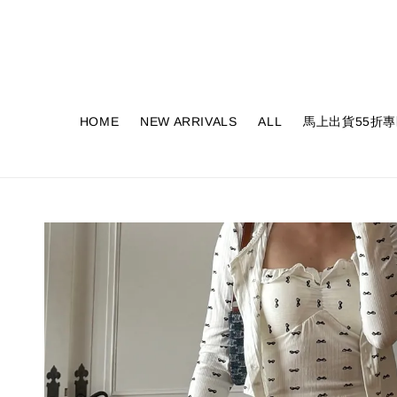
HOME
NEW ARRIVALS
ALL
馬上出貨55折專