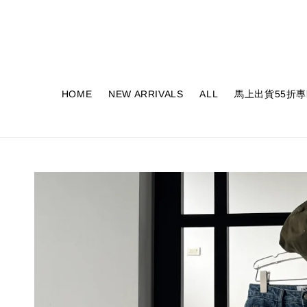
HOME
NEW ARRIVALS
ALL
馬上出貨55折專