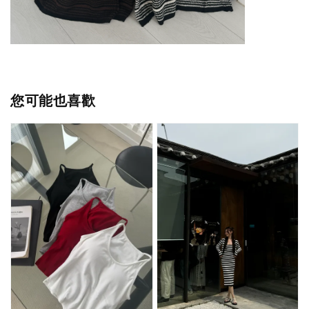
您可能也喜歡