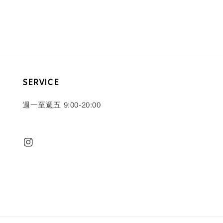
price
price
SERVICE
週一至週五 9:00-20:00