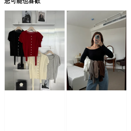
您可能也喜歡