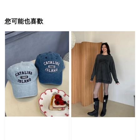
您可能也喜歡