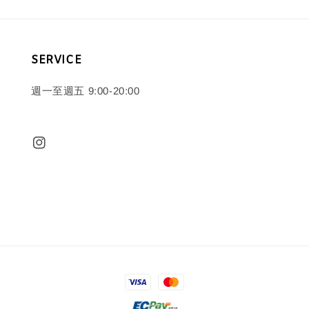
SERVICE
週一至週五 9:00-20:00