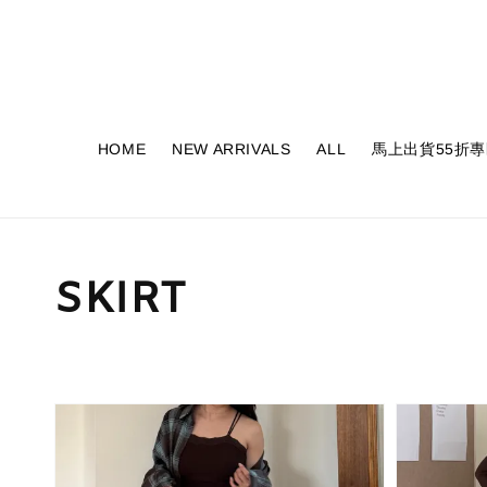
HOME
NEW ARRIVALS
ALL
馬上出貨55折專
SKIRT