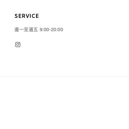
SERVICE
週一至週五 9:00-20:00