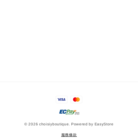
© 2026 choisiyboutique. Powered by
EasyStore
服務條款