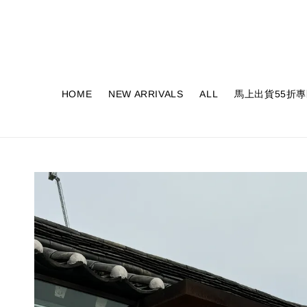
HOME
NEW ARRIVALS
ALL
馬上出貨55折專